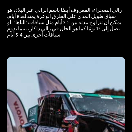
رالي الصحراء، المعروف أيضًا باسم الرالي عبر البلاد، هو
سباق طويل المدى على الطرق الوعرة يمتد لعدة أيام.
يمكن أن تتراوح مدته بين 2-3 أيام مثل سباقات "الباها"، أو
تصل إلى 15 يومًا كما هو الحال في رالي داكار، بينما تدوم
سباقات أخرى بين 4-5 أيام.