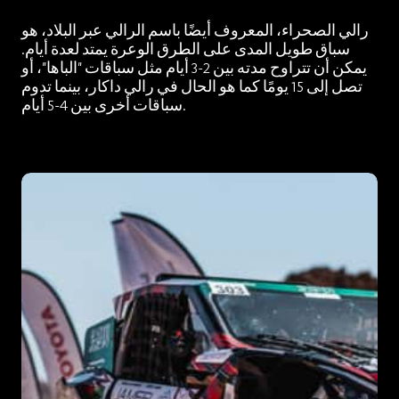
رالي الصحراء، المعروف أيضًا باسم الرالي عبر البلاد، هو
سباق طويل المدى على الطرق الوعرة يمتد لعدة أيام.
يمكن أن تتراوح مدته بين 2-3 أيام مثل سباقات "الباها"، أو
تصل إلى 15 يومًا كما هو الحال في رالي داكار، بينما تدوم
سباقات أخرى بين 4-5 أيام.