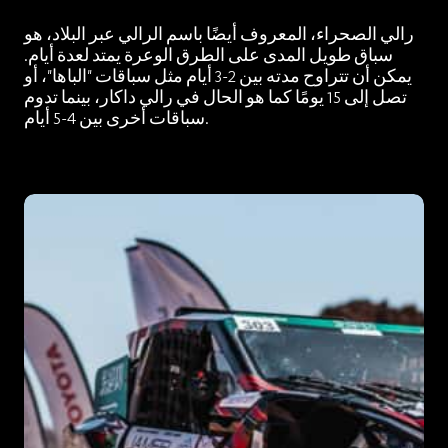
رالي الصحراء، المعروف أيضًا باسم الرالي عبر البلاد، هو
سباق طويل المدى على الطرق الوعرة يمتد لعدة أيام.
يمكن أن تتراوح مدته بين 2-3 أيام مثل سباقات "الباها"، أو
تصل إلى 15 يومًا كما هو الحال في رالي داكار، بينما تدوم
سباقات أخرى بين 4-5 أيام.