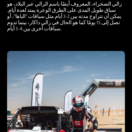
رالي الصحراء، المعروف أيضًا باسم الرالي عبر البلاد، هو
سباق طويل المدى على الطرق الوعرة يمتد لعدة أيام.
يمكن أن تتراوح مدته بين 2-3 أيام مثل سباقات "الباها"، أو
تصل إلى 15 يومًا كما هو الحال في رالي داكار، بينما تدوم
سباقات أخرى بين 4-5 أيام.