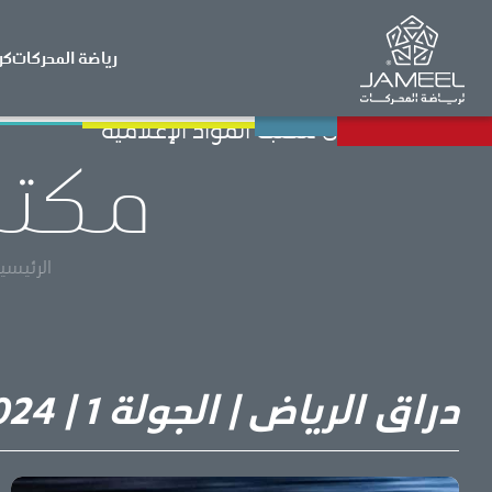
رياضة المحركات
كر
العودة إلى مكتبة المواد الإعلامية
مكتبة
الرئيسي
دراق الرياض | الجولة 1 | 2024