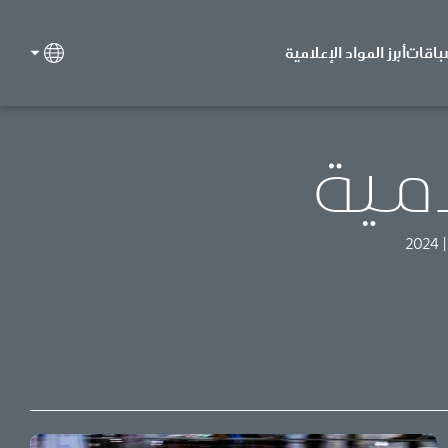
باقات
أبرز المواد الإعلامية
امية