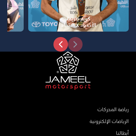
كريم بنزيما
الأخدود x الاتحاد
رياضة المحركات
الرياضات الإلكترونية
أبطالنا