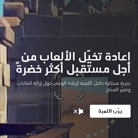
إعادة تخيّل الألعاب من
أجل مستقبل أكثر خضرةً
تجربة مبتكرة داخل اللعبة لزيادة الوعي حول إزالة الغابات
وتغيّر المناخ.
جرّب اللعبة