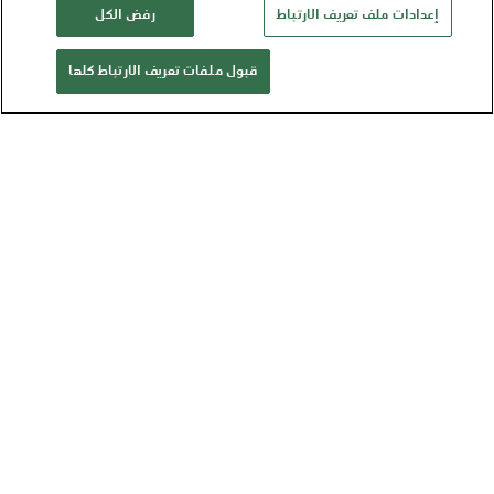
إعدادات ملف تعريف الارتباط
رفض الكل
قبول ملفات تعريف الارتباط كلها