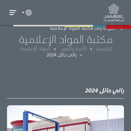
العودة إلى مكتبة المواد الإعلامية
مكتبة المواد الإعلامية
الرئيسية
»
الأخبار والصور
»
المواد الإعلامية
»
رالي حائل 2024
رالي حائل 2024