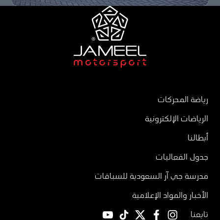
رياضة المحركات
الرياضات الإلكترونية
أبطالنا
جدول الفعاليات
مدرسة جي آر السعودية للسباقات
الأخبار والمواد الإعلامية
تابعنا