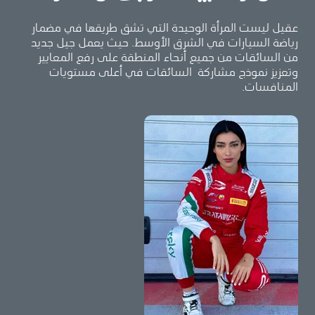
عقيل ليست المرأة الوحيدة التي تشق طريقها في مضمار
رياضة السيارات في الشرق الأوسط. حيث يعمل جيل جديد
من السائقات من جميع أنحاء المنطقة على رفع المعايير
وتعزيز نموذج مشاركة السائقات في أعلى مستويات
المنافسات.