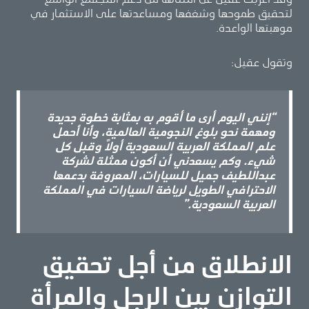
لتحقيق طموحها وشغفها ومساعدتها على الاستثمار في
موهبتها الواعدة.
وتقول عقيل:
“إنني اليوم أرى ما أقوم به بمثابة خطوة جديدة
ومهمة نحو بلوغ النجومية العالمية، وأنا أحمل
علم المملكة العربية السعودية أولاً وقبل كل
شيء. وكم يسعدني أن أكون ممثلة
لشركة
عبداللطيف جميل للسيارات، المعروفة بدعمها
الاحترافي الطويل لرياضة السيارات في المملكة
العربية السعودية.”
الانطلاق من أجل تحقيق
التوازن بين الرجل والمرأة