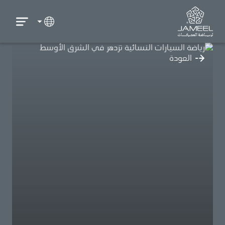
العودة