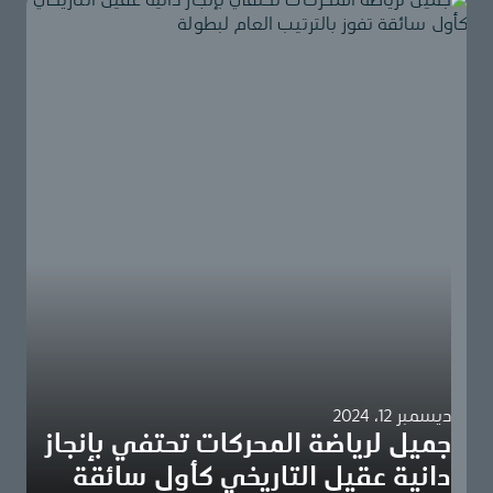
ديسمبر 12، 2024
جميل لرياضة المحركات تحتفي بإنجاز
دانية عقيل التاريخي كأول سائقة