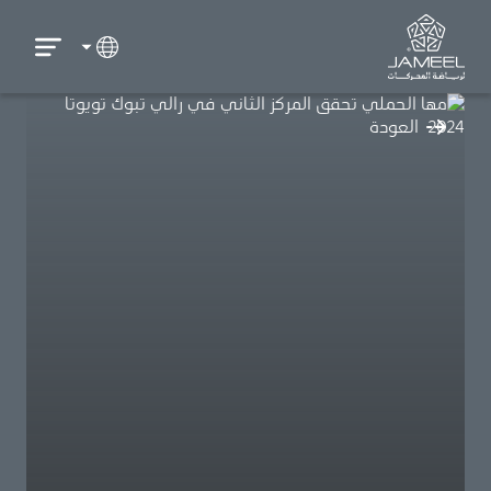
العودة