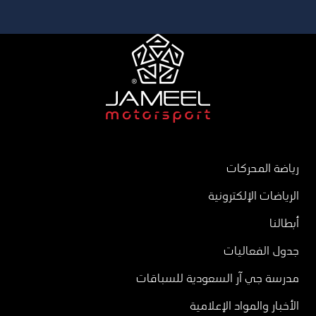
رياضة المحركات
الرياضات الإلكترونية
أبطالنا
جدول الفعاليات
مدرسة جي آر السعودية للسباقات
الأخبار والمواد الإعلامية