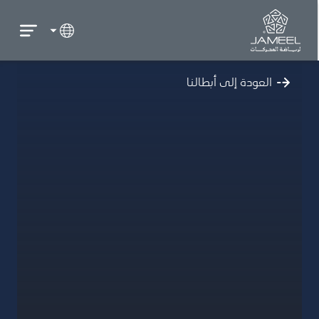
العودة إلى أبطالنا