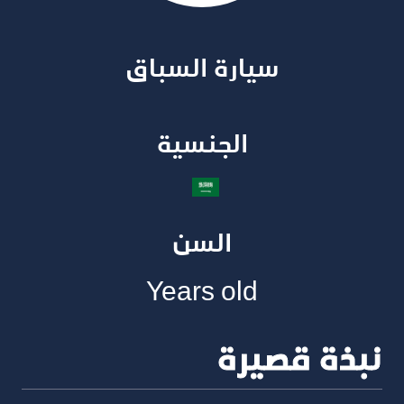
سيارة السباق​
الجنسية​
السن
Years old
نبذة قصيرة