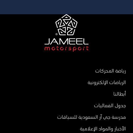
رياضة المحركات
الرياضات الإلكترونية
أبطالنا
جدول الفعاليات
مدرسة جي آر السعودية للسباقات
الأخبار والمواد الإعلامية