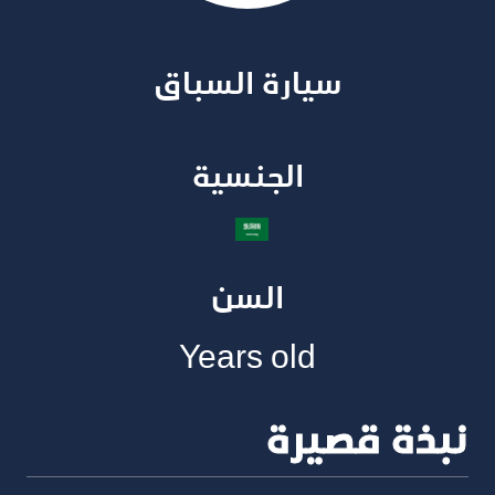
سيارة السباق​
الجنسية​
السن
Years old
نبذة قصيرة