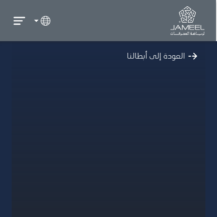
العودة إلى أبطالنا