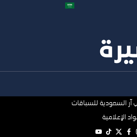
يرة
آر السعودية للسباقات
مواد الإعلامية