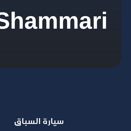
 Shammari
سيارة السباق​