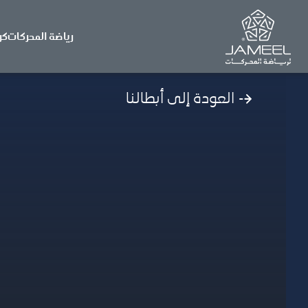
رياضة المحركات
كر
العودة إلى أبطالنا