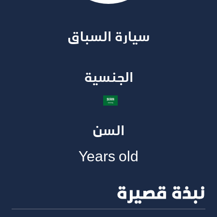
سيارة السباق​
الجنسية​
السن
Years old
نبذة قصيرة