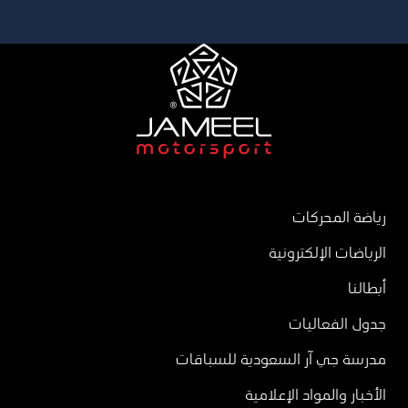
رياضة المحركات
الرياضات الإلكترونية
أبطالنا
جدول الفعاليات
مدرسة جي آر السعودية للسباقات
الأخبار والمواد الإعلامية