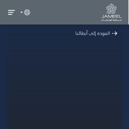
العودة إلى أبطالنا