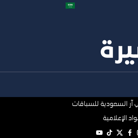
يرة
آر السعودية للسباقات
مواد الإعلامية