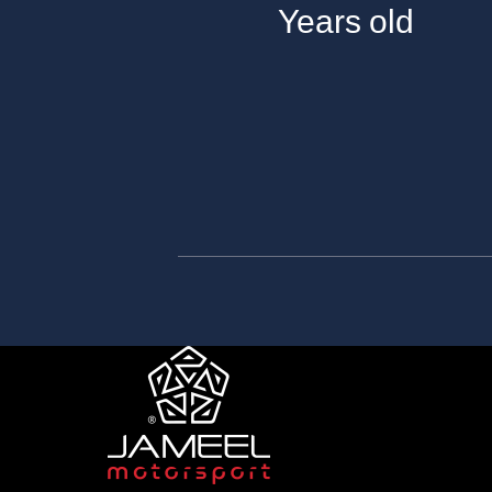
Years old