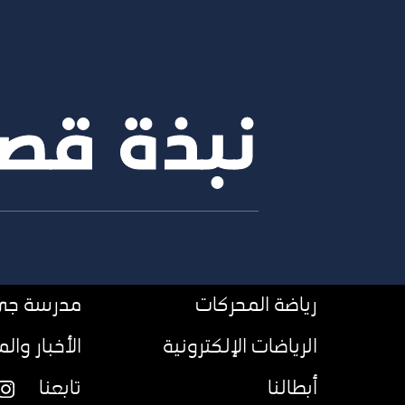
نبذة قص
رياضة المحركات
مدرسة جي 
الرياضات الإلكترونية
الأخبار وال
أبطالنا
تابعنا