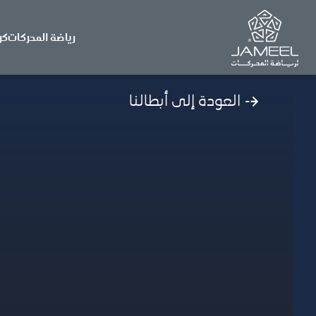
رياضة المحركات
كر
العودة إلى أبطالنا