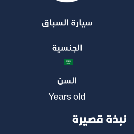
سيارة السباق​
الجنسية​
السن
Years old
نبذة قصيرة