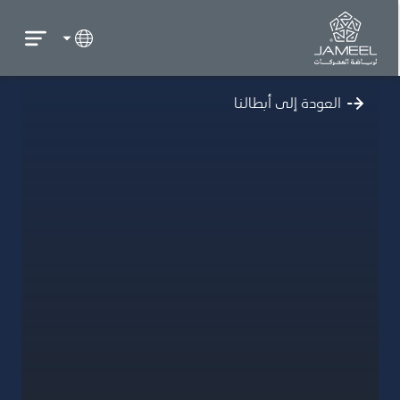
العودة إلى أبطالنا