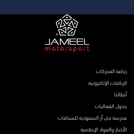
رياضة المحركات
الرياضات الإلكترونية
أبطالنا
جدول الفعاليات
مدرسة جي آر السعودية للسباقات
الأخبار والمواد الإعلامية