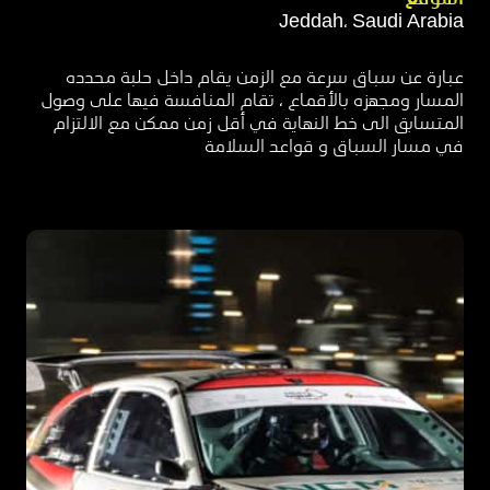
Jeddah، Saudi Arabia
عبارة عن سباق سرعة مع الزمن يقام داخل حلبة محدده
المسار ومجهزه بالأقماع ، تقام المنافسة فيها على وصول
المتسابق الى خط النهاية في أقل زمن ممكن مع الالتزام
في مسار السباق و قواعد السلامة