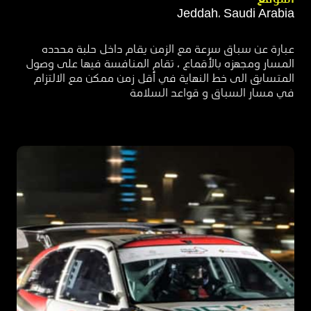
Jeddah، Saudi Arabia
عبارة عن سباق سرعة مع الزمن يقام داخل حلبة محدده
المسار ومجهزه بالأقماع ، تقام المنافسة فيها على وصول
المتسابق الى خط النهاية في أقل زمن ممكن مع الالتزام
في مسار السباق و قواعد السلامة