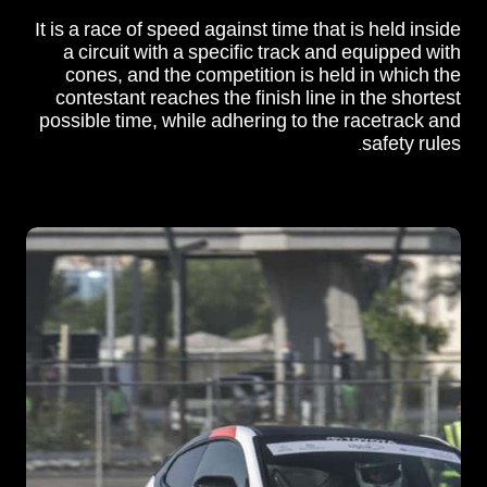
It is a race of speed against time that is held inside
a circuit with a specific track and equipped with
cones, and the competition is held in which the
contestant reaches the finish line in the shortest
possible time, while adhering to the racetrack and
safety rules.