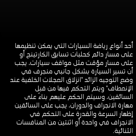
أحد أنواع رياضة السيارات التي يمكن تنظيمها
على مسار دائم كحلبات تسابق الكارتينج أو
على مسار مؤقت مثل مواقف سيارات، يجب
أن تسير السيارة بشكل جانبي منجرف في
وضع التوجيه الزائد "انزلاق العجلات الخلفية عند
الإنعطاف" ويتم التحكم فيها من قبل
السائقين، وسيتم الحكم عليهم بناءً على
مهارة الانجراف والدوران، يجب على السائقين
إظهار السرعة والقدرة على التحكم في
الانجراف في واحدة أو اثنتين من المنافسات
الثنائية.