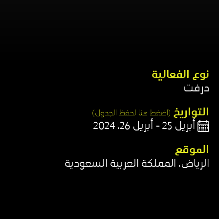
نوع الفعالية​
درفت
التواريخ
(اضغط هنا لحفظ الجدول)​
أبريل 25 - أبريل 26، 2024
الموقع​
الرياض، المملكة العربية السعودية