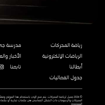
رياضة المحركات
مدرسة جي 
الرياضات الإلكترونية
الأخبار وال
أبطالنا
تابعنا
am
جدول الفعاليات
© 2026 جميل لرياضة المحركات. يتم منح الإذن باستخدام هذا الموقع 
المحركات والرسومات ذات الشكل الخماسي هي علامات تجارية أو علامات
المحدودة