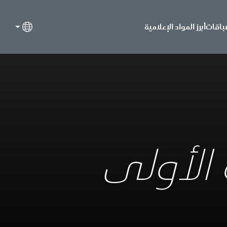
باقات
أبرز المواد الإعلامية
الأولى​