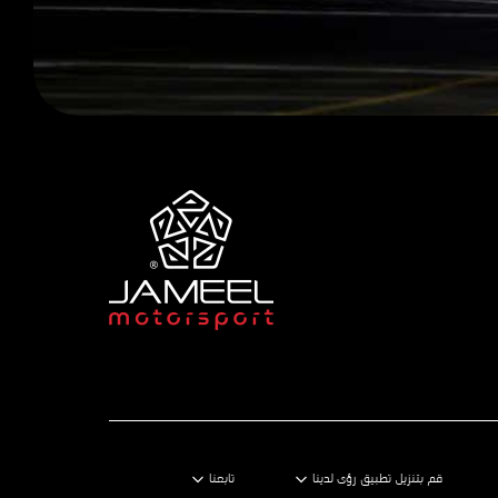
قم بتنزيل تطبيق رؤى لدينا
تابعنا