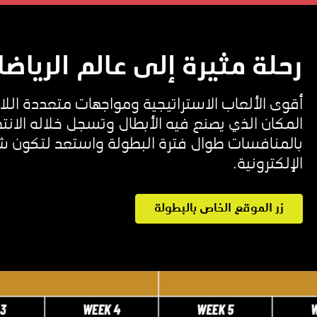
رحلة مثيرة إلى عالم الرياضا
أقوى الألعاب الاستراتيجية ومواجهات متعددة اللاع
المكان الذي يصنع فيه الأبطال وتسجل خلاله الانت
بالمنافسات طوال فترة البطولة واستعد لتكون شاه
الإلكترونية.
زر الموقع الخاص بالبطولة