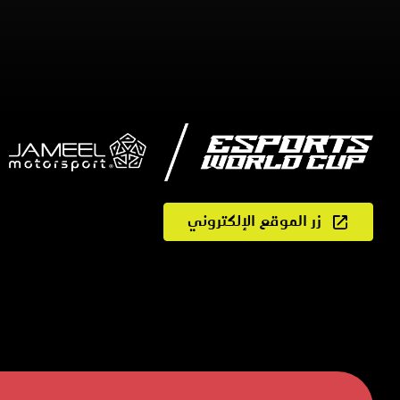
زر الموقع الإلكتروني
الخريطة