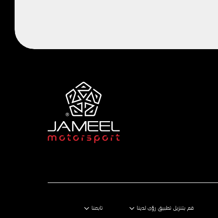
قم بتنزيل تطبيق رؤى لدينا
تابعنا