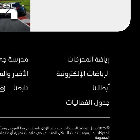
رياضة المحركات
مدرسة جي 
الرياضات الإلكترونية
الأخبار وال
أبطالنا
تابعنا
am
جدول الفعاليات
© 2026 جميل لرياضة المحركات. يتم منح الإذن باستخدام هذا الموقع 
المحركات والرسومات ذات الشكل الخماسي هي علامات تجارية أو علامات
المحدودة