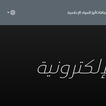
باقات
أبرز المواد الإعلامية
لكترونية