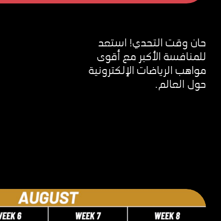
حان وقت التحدي! استعد
للمنافسة الأكبر مع أقوى
مواهب الرياضات الإلكترونية
حول العالم.