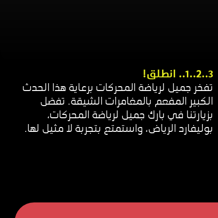
3..2..1.. انطلق!
تفخر جميل لرياضة المحركات برعاية هذا الحدث
الكبير المفعم بالمغامرات الشيقة. تفضل
بزيارتنا في بارك جميل لرياضة المحركات،
بوليفارد الرياض، واستمتع بتجربة لا مثيل لها.