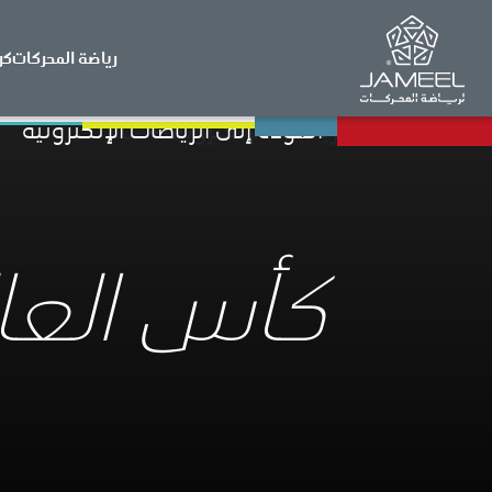
رياضة المحركات
كر
العودة إلى الرياضات الإلكترونية
كأس العال