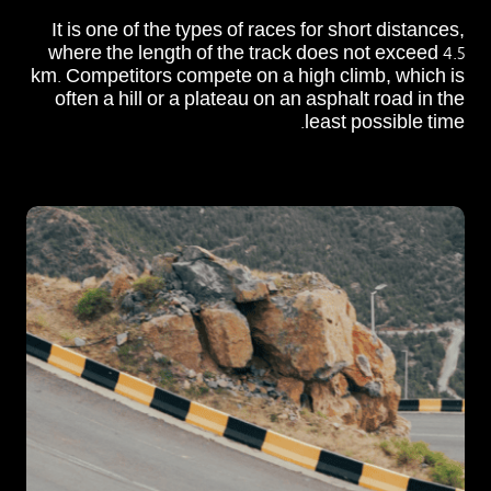
It is one of the types of races for short distances,
where the length of the track does not exceed 4.5
km. Competitors compete on a high climb, which is
often a hill or a plateau on an asphalt road in the
least possible time.