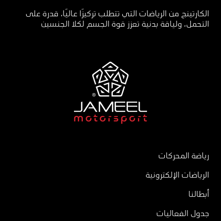
الكارتينج من الرياضات التي تتطلب تركيزًا عاليًا، قدرة على
التحمل، ولياقة بدنية تعزز قوة الجسم لكلا الجنسين
رياضة المحركات
الرياضات الإلكترونية
أبطالنا
جدول الفعاليات