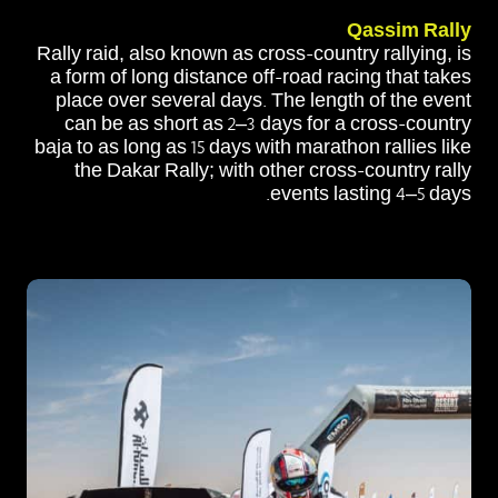
Qassim Rally
Rally raid, also known as cross-country rallying, is
a form of long distance off-road racing that takes
place over several days. The length of the event
can be as short as 2–3 days for a cross-country
baja to as long as 15 days with marathon rallies like
the Dakar Rally; with other cross-country rally
events lasting 4–5 days.