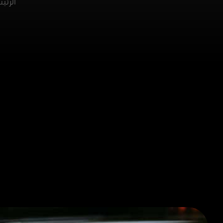
الرئي