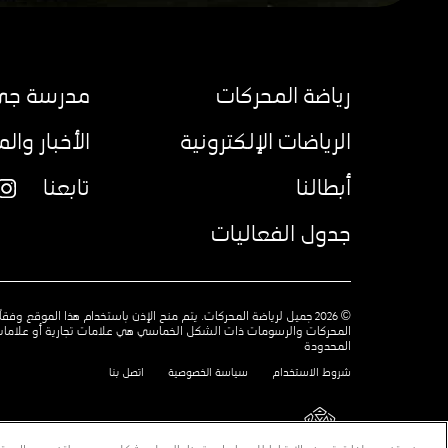
رياضة المحركات
مدرسة جي 
الرياضات الإلكترونية
الأخبار وال
أبطالنا
تابعنا
am
جدول الفعاليات
© 2026 جميل لرياضة المحركات. يتم منح الإذن باستخدام هذا الموقع 
المحركات والرسومات ذات الشكل الخماسي هي علامات تجارية أو علامات
المحدودة
شروط الاستخدام
سياسة الخصوصية
اتصل بنا