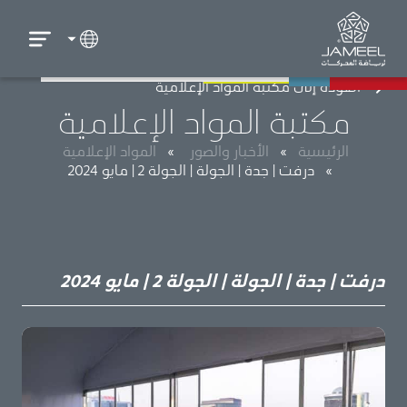
العودة إلى مكتبة المواد الإعلامية
مكتبة المواد الإعلامية
الرئيسية
»
الأخبار والصور
»
المواد الإعلامية
»
درفت | جدة | الجولة | الجولة 2 | مايو 2024
درفت | جدة | الجولة | الجولة 2 | مايو 2024