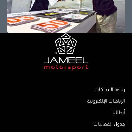
رياضة المحركات
الرياضات الإلكترونية
أبطالنا
جدول الفعاليات