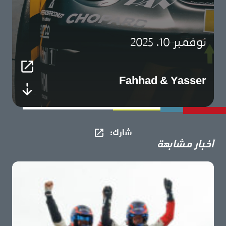
نوفمبر 10، 2025
Fahhad & Yasser
شارك​:
أخبار مشابهة