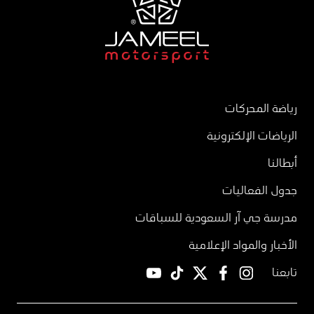
رياضة المحركات
الرياضات الإلكترونية
أبطالنا
جدول الفعاليات
مدرسة جي آر السعودية للسباقات
الأخبار والمواد الإعلامية
تابعنا
YouTube
TikTok
twitter
facebook
instagram