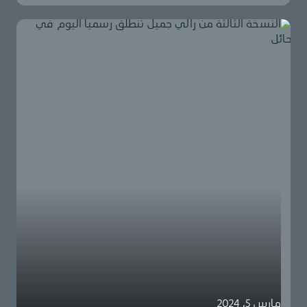
مارس 5، 2024