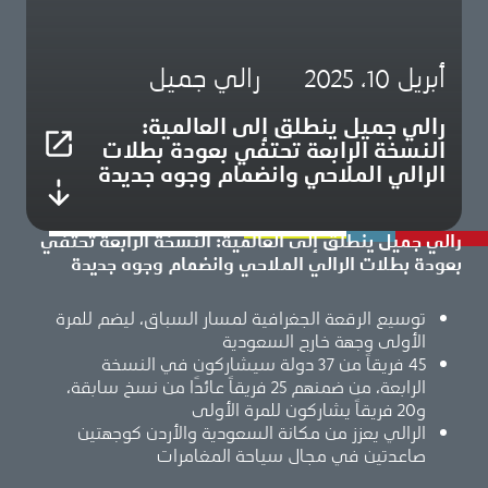
أبريل 10، 2025
رالي جميل
رالي جميل ينطلق إلى العالمية:
النسخة الرابعة تحتفي بعودة بطلات
الرالي الملاحي وانضمام وجوه جديدة
رالي جميل ينطلق إلى العالمية: النسخة الرابعة تحتفي
بعودة بطلات الرالي الملاحي وانضمام وجوه جديدة
توسيع الرقعة الجغرافية لمسار السباق، ليضم للمرة
الأولى وجهة خارج السعودية
45 فريقاً من 37 دولة سيشاركون في النسخة
الرابعة، من ضمنهم 25 فريقاً عائدًا من نسخ سابقة،
و20 فريقاً يشاركون للمرة الأولى
الرالي يعزز من مكانة السعودية والأردن كوجهتين
صاعدتين في مجال سياحة المغامرات