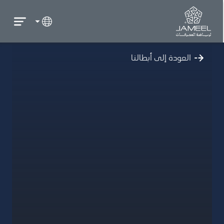
العودة إلى أبطالنا