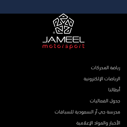
رياضة المحركات
الرياضات الإلكترونية
أبطالنا
جدول الفعاليات
مدرسة جي آر السعودية للسباقات
الأخبار والمواد الإعلامية