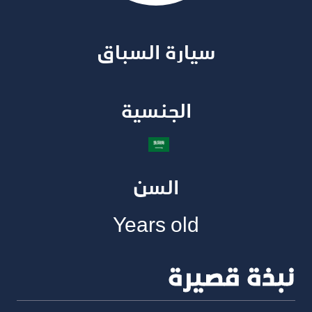
سيارة السباق​
الجنسية​
السن
Years old
نبذة قصيرة