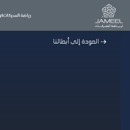
رياضة المحركات
كر
العودة إلى أبطالنا