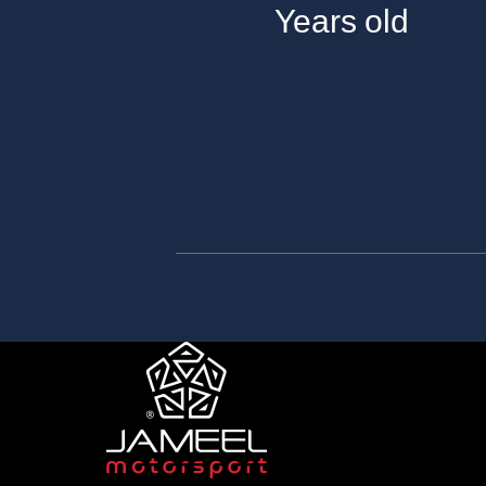
Years old