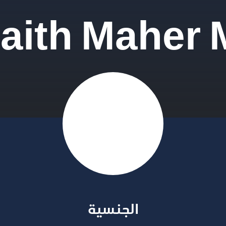
aith Maher
الجنسية​