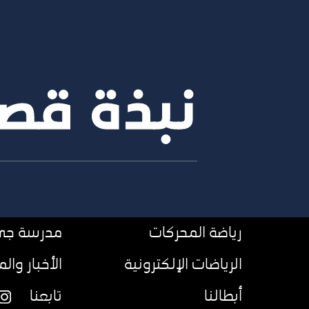
نبذة قص
رياضة المحركات
مدرسة جي 
الرياضات الإلكترونية
الأخبار وال
أبطالنا
تابعنا