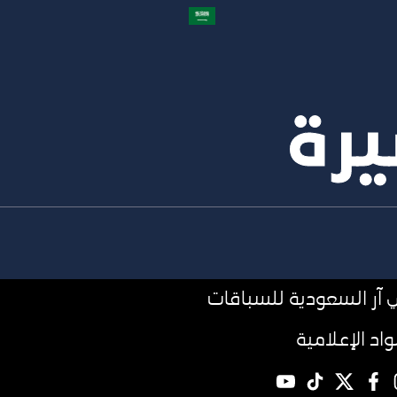
يرة
آر السعودية للسباقات
مواد الإعلامية