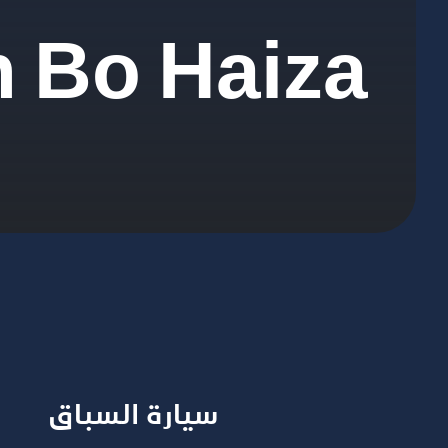
 Bo Haiza
سيارة السباق​