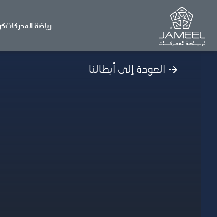
رياضة المحركات
كر
العودة إلى أبطالنا