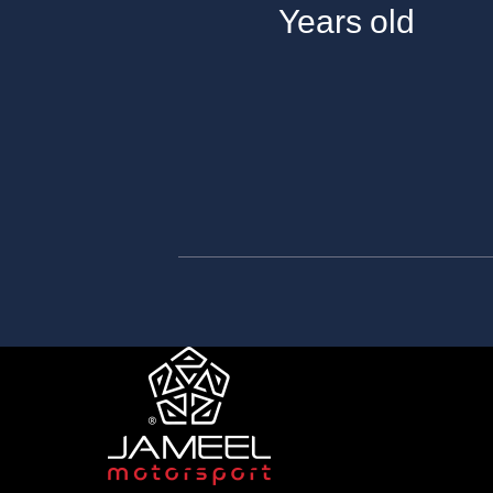
Years old