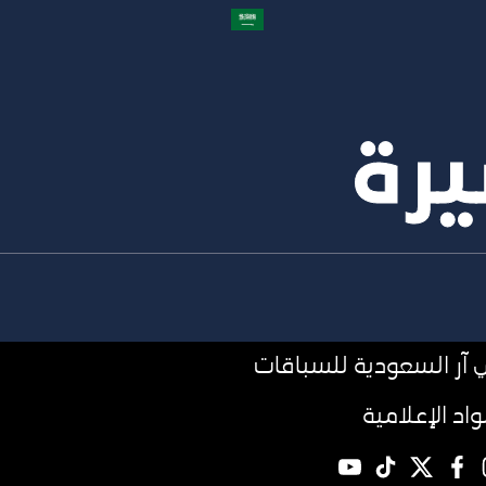
يرة
آر السعودية للسباقات
مواد الإعلامية