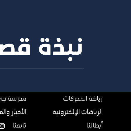
نبذة قص
رياضة المحركات
مدرسة جي 
الرياضات الإلكترونية
الأخبار وال
أبطالنا
تابعنا