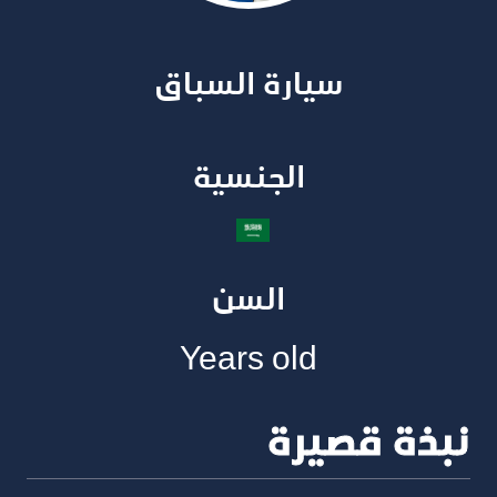
سيارة السباق​
الجنسية​
السن
Years old
نبذة قصيرة