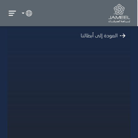
العودة إلى أبطالنا