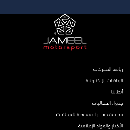
رياضة المحركات
الرياضات الإلكترونية
أبطالنا
جدول الفعاليات
مدرسة جي آر السعودية للسباقات
الأخبار والمواد الإعلامية