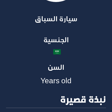
سيارة السباق​
الجنسية​
السن
Years old
نبذة قصيرة