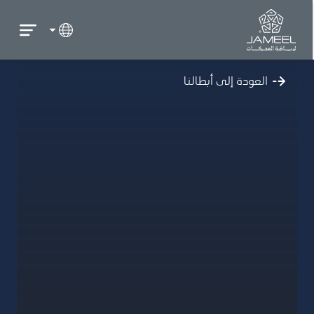
العودة إلى أبطالنا