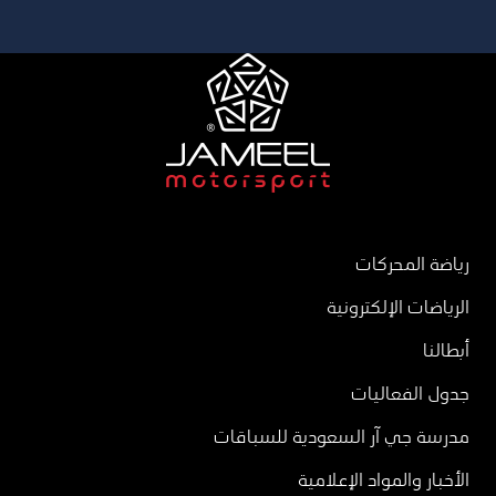
رياضة المحركات
الرياضات الإلكترونية
أبطالنا
جدول الفعاليات
مدرسة جي آر السعودية للسباقات
الأخبار والمواد الإعلامية