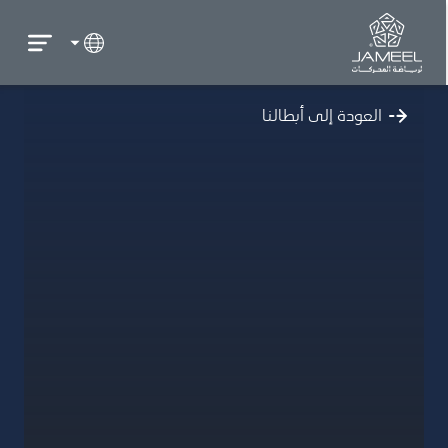
العودة إلى أبطالنا