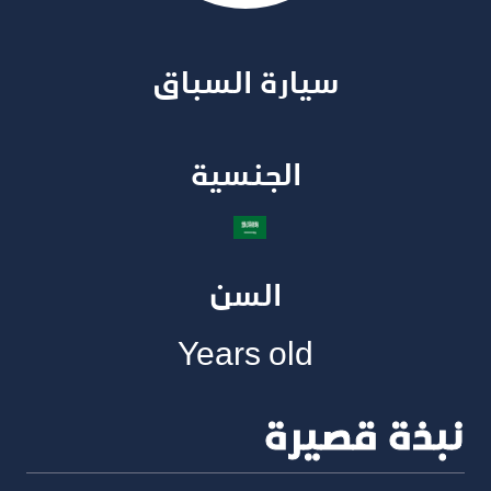
سيارة السباق​
الجنسية​
السن
Years old
نبذة قصيرة