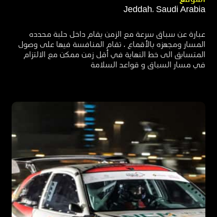
Jeddah، Saudi Arabia
عبارة عن سباق سرعة مع الزمن يقام داخل حلبة محدده
المسار ومجهزه بالأقماع ، تقام المنافسة فيها على وصول
المتسابق الى خط النهاية في أقل زمن ممكن مع الالتزام
في مسار السباق و قواعد السلامة